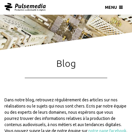
MENU
Blog
Dans notre blog, retrouvez régulièrement des articles sur nos
réalisations ou le sujets qui nous sont chers. Ecris par notre équipe
ou des experts de leurs domaines, nous espérons que vous
pourrez trouver des informations relatives à la production de
contenus audiovisuels, à nos métiers et aux tendances digitales.
Vous pouvez suivre la vie de notre équipe sur
notre page facebook
.