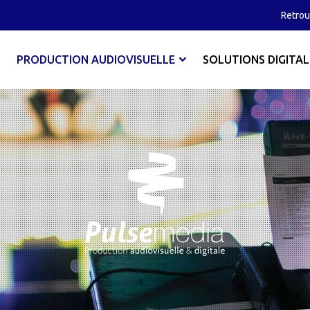
Retrou
PRODUCTION AUDIOVISUELLE
SOLUTIONS DIGITAL