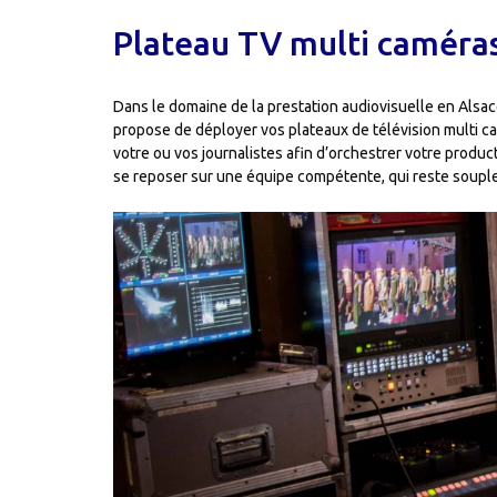
Plateau TV multi caméra
Dans le domaine de la prestation audiovisuelle en Alsace 
propose de déployer vos plateaux de télévision multi ca
votre ou vos journalistes afin d’orchestrer votre produ
se reposer sur une équipe compétente, qui reste souple 