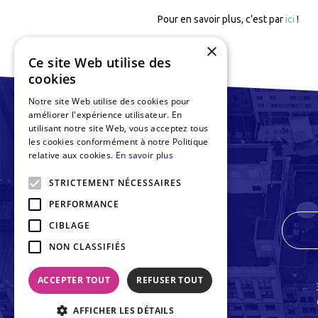
Pour en savoir plus, c’est par
ici
!
×
Ce site Web utilise des
cookies
Notre site Web utilise des cookies pour
améliorer l'expérience utilisateur. En
utilisant notre site Web, vous acceptez tous
les cookies conformément à notre Politique
relative aux cookies.
En savoir plus
STRICTEMENT NÉCESSAIRES
PERFORMANCE
CIBLAGE
NON CLASSIFIÉS
ACCEPTER TOUT
REFUSER TOUT
AFFICHER LES DÉTAILS