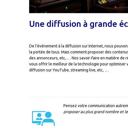
Une diffusion à grande éc
De l’événement à la diffusion sur Internet, nous pouvo
la portée de tous. Mais comment proposer des contenus d
des annonceurs, etc, … Nos savoir-faire en matière de r
vous offrir le meilleur de la technologie pour optimiser
diffusion sur YouTube, streaming live, etc, …
Pensez votre communication autremen
proposer au plus grand nombre et le