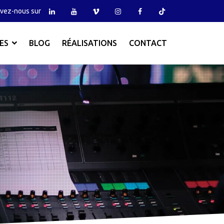
vez-nous sur
ES
BLOG
RÉALISATIONS
CONTACT