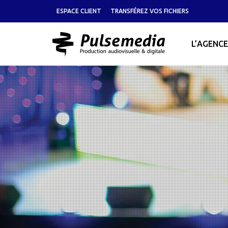
ESPACE CLIENT
TRANSFÉREZ VOS FICHIERS
L’AGENCE