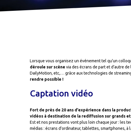
Lorsque vous organisez un événement tel qu’un colloqu
déroule sur scène
via des écrans de part et d’autre de
DailyMotion, etc,… grâce aux technologies de streamin
rendre possible !
Captation vidéo
Fort de près de 20 ans d’expérience dans la product
vidéos à destination de la rediffusion sur grands et
Est et nos prestations vont plus loin chaque jour : les
médias : écrans d’ordinateur, tablettes, smartphones, à l