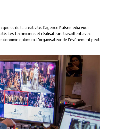
hnique et de la créativité. L’agence Pulsemedia vous
é. Les techniciens et réalisateurs travaillent avec
ne autonomie optimum. L’organisateur de l’événement peut