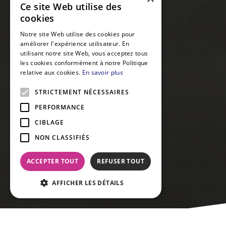
Ce site Web utilise des
cookies
Notre site Web utilise des cookies pour
améliorer l'expérience utilisateur. En
utilisant notre site Web, vous acceptez tous
les cookies conformément à notre Politique
relative aux cookies.
En savoir plus
STRICTEMENT NÉCESSAIRES
PERFORMANCE
CIBLAGE
NON CLASSIFIÉS
ACCEPTER TOUT
REFUSER TOUT
AFFICHER LES DÉTAILS