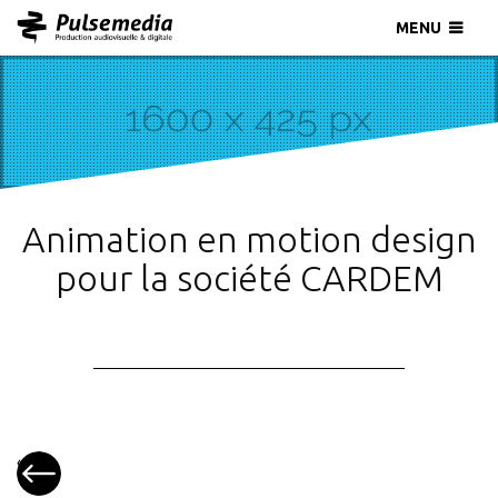
MENU
Animation en motion design
pour la société CARDEM
«