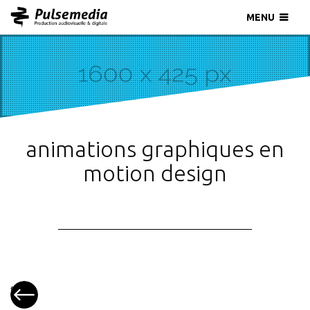
MENU
animations graphiques en
motion design
«