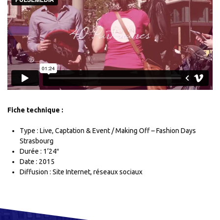
Fiche technique :
Type : Live, Captation & Event / Making Off – Fashion Days
Strasbourg
Durée : 1’24″
Date : 2015
Diffusion : Site Internet, réseaux sociaux