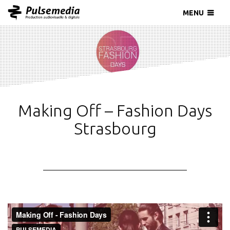
MENU
Making Off – Fashion Days
Strasbourg