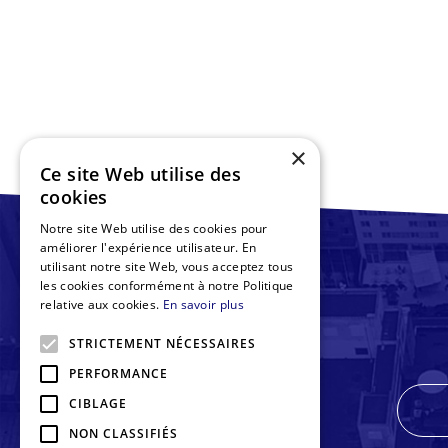
×
Ce site Web utilise des
cookies
Notre site Web utilise des cookies pour
améliorer l'expérience utilisateur. En
utilisant notre site Web, vous acceptez tous
les cookies conformément à notre Politique
relative aux cookies.
En savoir plus
STRICTEMENT NÉCESSAIRES
PERFORMANCE
CIBLAGE
NON CLASSIFIÉS