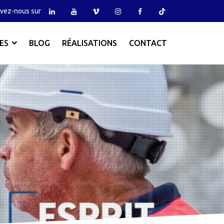
vez-nous sur
ES
BLOG
RÉALISATIONS
CONTACT