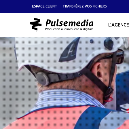
ESPACE CLIENT
TRANSFÉREZ VOS FICHIERS
L’AGENCE