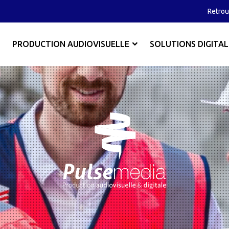
Retrou
PRODUCTION AUDIOVISUELLE
SOLUTIONS DIGITAL