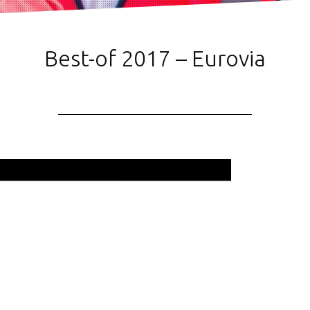
Best-of 2017 – Eurovia