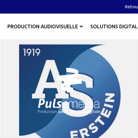
Retrou
PRODUCTION AUDIOVISUELLE
SOLUTIONS DIGITAL