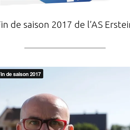
in de saison 2017 de l’AS Erstei