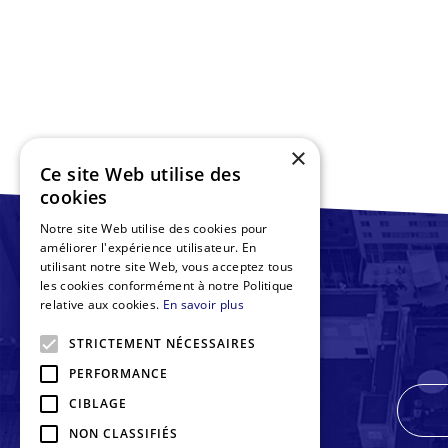
×
Ce site Web utilise des
cookies
Notre site Web utilise des cookies pour
améliorer l'expérience utilisateur. En
utilisant notre site Web, vous acceptez tous
les cookies conformément à notre Politique
relative aux cookies.
En savoir plus
STRICTEMENT NÉCESSAIRES
PERFORMANCE
CIBLAGE
NON CLASSIFIÉS