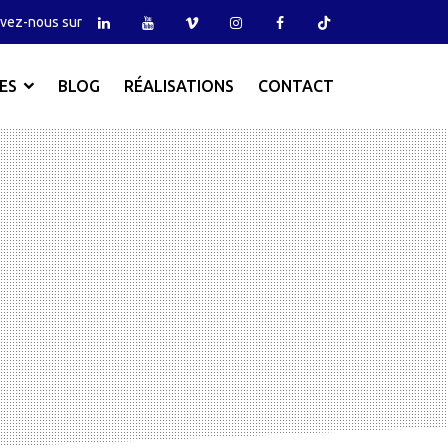
vez-nous sur
ES
BLOG
RÉALISATIONS
CONTACT