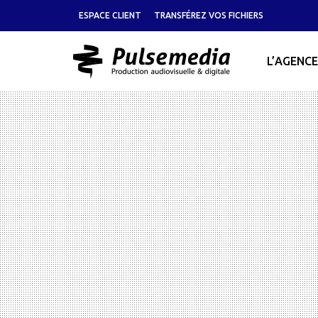
ESPACE CLIENT
TRANSFÉREZ VOS FICHIERS
L’AGENCE