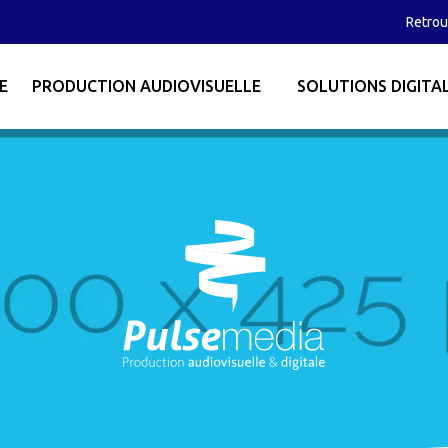
Retrou
E
PRODUCTION AUDIOVISUELLE
SOLUTIONS DIGITA