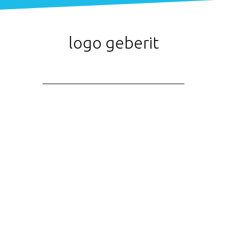
logo geberit