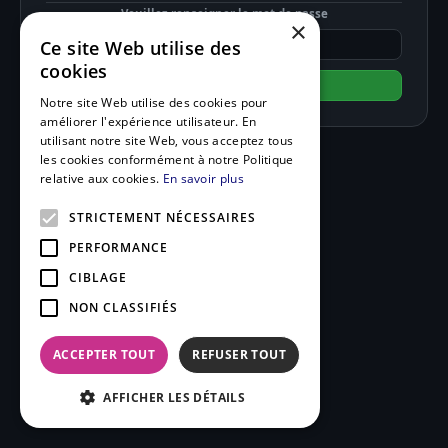
Veuillez renseigner le mot de passe
×
Ce site Web utilise des
cookies
Valider
Notre site Web utilise des cookies pour
améliorer l'expérience utilisateur. En
utilisant notre site Web, vous acceptez tous
les cookies conformément à notre Politique
relative aux cookies.
En savoir plus
STRICTEMENT NÉCESSAIRES
PERFORMANCE
CIBLAGE
NON CLASSIFIÉS
ACCEPTER TOUT
REFUSER TOUT
AFFICHER LES DÉTAILS